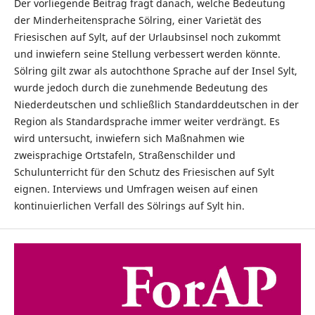
Der vorliegende Beitrag fragt danach, welche Bedeutung
der Minderheitensprache Sölring, einer Varietät des
Friesischen auf Sylt, auf der Urlaubsinsel noch zukommt
und inwiefern seine Stellung verbessert werden könnte.
Sölring gilt zwar als autochthone Sprache auf der Insel Sylt,
wurde jedoch durch die zunehmende Bedeutung des
Niederdeutschen und schließlich Standarddeutschen in der
Region als Standardsprache immer weiter verdrängt. Es
wird untersucht, inwiefern sich Maßnahmen wie
zweisprachige Ortstafeln, Straßenschilder und
Schulunterricht für den Schutz des Friesischen auf Sylt
eignen. Interviews und Umfragen weisen auf einen
kontinuierlichen Verfall des Sölrings auf Sylt hin.