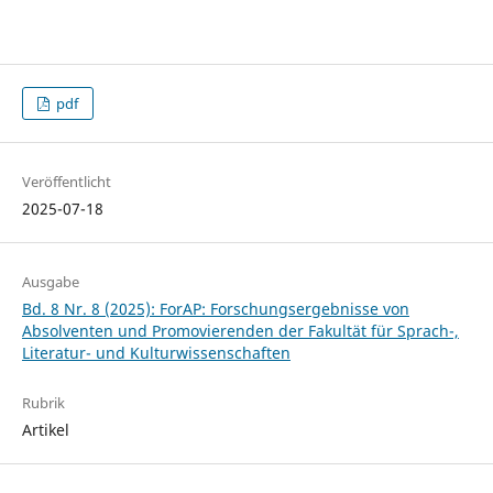
pdf
Veröffentlicht
2025-07-18
Ausgabe
Bd. 8 Nr. 8 (2025): ForAP: Forschungsergebnisse von
Absolventen und Promovierenden der Fakultät für Sprach-,
Literatur- und Kulturwissenschaften
Rubrik
Artikel