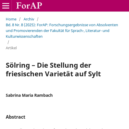
Home
/
Archiv
/
Bd. 8 Nr. 8 (2025): ForAP: Forschungsergebnisse von Absolventen
und Promovierenden der Fakultät für Sprach-, Literatur- und
Kulturwissenschaften
/
Artikel
Sölring – Die Stellung der
friesischen Varietät auf Sylt
Sabrina Maria Rambach
Abstract