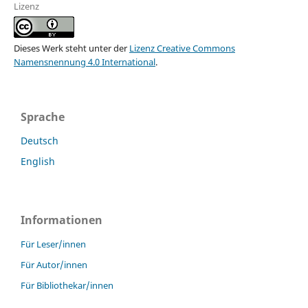
Lizenz
Dieses Werk steht unter der
Lizenz Creative Commons
Namensnennung 4.0 International
.
Sprache
Deutsch
English
Informationen
Für Leser/innen
Für Autor/innen
Für Bibliothekar/innen