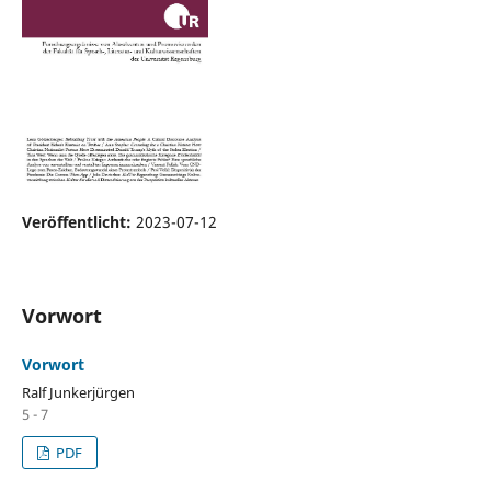
Veröffentlicht:
2023-07-12
Vorwort
Vorwort
Ralf Junkerjürgen
5 - 7
PDF