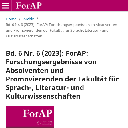
Home
/
Archiv
/
Bd. 6 Nr. 6 (2023): ForAP: Forschungsergebnisse von Absolventen
und Promovierenden der Fakultät für Sprach-, Literatur- und
Kulturwissenschaften
Bd. 6 Nr. 6 (2023): ForAP:
Forschungsergebnisse von
Absolventen und
Promovierenden der Fakultät für
Sprach-, Literatur- und
Kulturwissenschaften