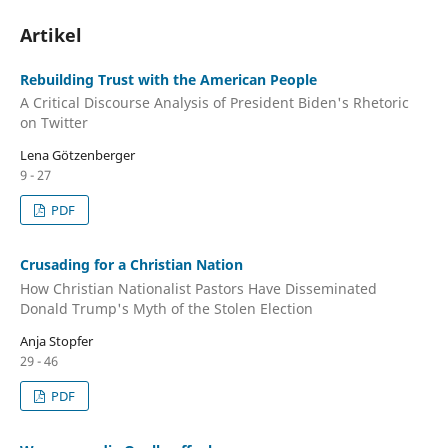
Artikel
Rebuilding Trust with the American People
A Critical Discourse Analysis of President Biden's Rhetoric
on Twitter
Lena Götzenberger
9 - 27
PDF
Crusading for a Christian Nation
How Christian Nationalist Pastors Have Disseminated
Donald Trump's Myth of the Stolen Election
Anja Stopfer
29 - 46
PDF